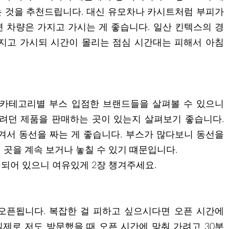
 것을 추천드립니다. 대신 유모차나 카시트처럼 부피가
 차량은 가지고 가시는 게 좋습니다. 일산 킨텍스의 경
지고 가시되 시간이 몰리는 점심 시간대는 피해서 아침
 카테고리별 부스 입점한 브랜드들을 살펴볼 수 있으니
려던 제품을 판매하는 곳이 있는지 살펴보기 좋습니다.
겨서 동선을 짜는 게 좋습니다. 부스가 많다보니 동선을
 곳을 계속 보거나 놓칠 수 있기 떄문입니다.
되어 있으니 여유있게 2장 챙겨주세요.
오픈됩니다. 복잡한 걸 피하고 싶으시다면 오픈 시간에
제로 저도 방문했을 때 오픈 시간에 맞춰 가려고 30분