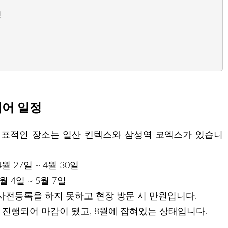
정
페어 일정
표적인 장소는 일산 킨텍스와 삼성역 코엑스가 있습니
월 27일 ~ 4월 30일
 4일 ~ 5월 7일
사전등록을 하지 못하고 현장 방문 시 만원입니다.
 진행되어 마감이 됐고, 8월에 잡혀있는 상태입니다.