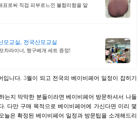
 대표로써 직접 피부로느낀 불합리함을 알
산모교실, 전국산모교실
모차라이너, 짱구베개 세트 증정!
어입니다. 3월이 되고 전국의 베이비페어 일정이 잡히기
 하는지 막막한 분들이라면 베이비페어 방문하셔서 나들
다. 다만 구매 목적으로 베이비페어에 가신다면 미리 몇
 오늘은 확정된 베이비페어 일정과 방문팁을 소개해드리