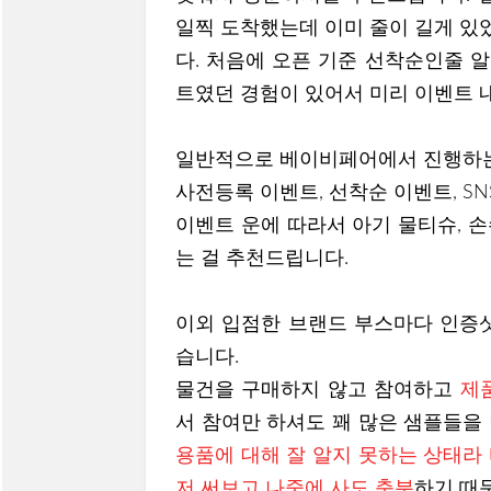
일찍 도착했는데 이미 줄이 길게 있
다. 처음에 오픈 기준 선착순인줄 
트였던 경험이 있어서 미리 이벤트 
일반적으로 베이비페어에서 진행하는
사전등록 이벤트, 선착순 이벤트, SN
이벤트 운에 따라서 아기 물티슈, 
는 걸 추천드립니다.
이외 입점한 브랜드 부스마다 인증샷
습니다.
물건을 구매하지 않고 참여하고
제
서 참여만 하셔도 꽤 많은 샘플들을
용품에 대해 잘 알지 못하는 상태라
저 써보고 나중에 사도 충분
하기 때