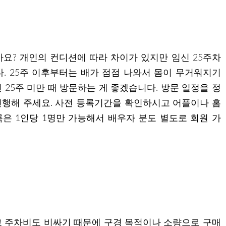
요? 개인의 컨디션에 따라 차이가 있지만 임신 25주차
. 25주 이후부터는 배가 점점 나와서 몸이 무거워지기
25주 미만 때 방문하는 게 좋겠습니다. 방문 일정을 정
행해 주세요. 사전 등록기간을 확인하시고 어플이나 홈
은 1인당 1명만 가능해서 배우자 분도 별도로 회원 가
 주차비도 비싸기 때문에 구경 목적이나 소량으로 구매