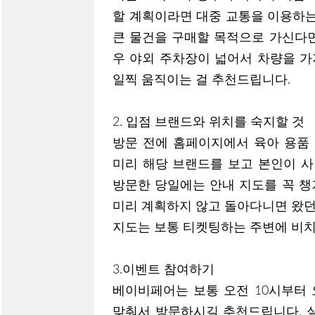
할 계획이라면 대중 교통을 이용하는
큰 물건을 구매할 목적으로 가신다면
우 야외 주차장이 넓어서 차량을 가
일찍 움직이는 걸 추천드립니다.
2. 입점 브랜드와 위치를 숙지할 것
방문 전에 홈페이지에서 육아 용품
미리 해당 브랜드를 보고 본인이 사
방문한 당일에는 안내 지도를 꼭 챙
미리 계획하지 않고 돌아다니면 왔던
지도는 보통 티켓팅하는 주변에 비치
3.이벤트 참여하기
베이비페어는 보통 오전 10시부터 
맞춰서 방문하시길 추천드립니다. 실