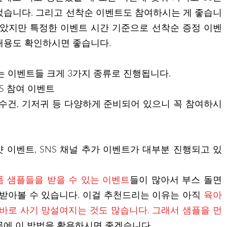
었습니다. 그리고 선착순 이벤트도 참여하시는 게 좋습니
알았지만 특정한 이벤트 시간 기준으로 선착순 증정 이벤
내용도 확인하시면 좋습니다.
 이벤트들 크게 3가지 종류로 진행됩니다.
S 참여 이벤트
손수건, 기저귀 등 다양하게 준비되어 있으니 꼭 참여하시
 이벤트, SNS 채널 추가 이벤트가 대부분 진행되고 있
품 샘플들을 받을 수 있는 이벤트
들이 많아서 부스 돌면
 받아볼 수 있습니다. 이걸 추천드리는 이유는 아직
육아
 바로 사기 망설여지는 것도 많습니다. 그래서 샘플을 먼
문에 이 방법을 활용하시면 좋겠습니다.