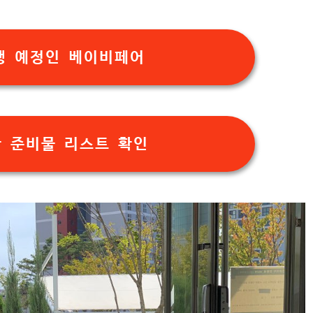
행 예정인 베이비페어
산 준비물 리스트 확인