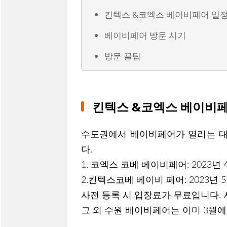
킨텍스 &코엑스 베이비페어 일
베이비페어 방문 시기
방문 꿀팁
킨텍스 &코엑스 베이비
수도권에서 베이비페어가 열리는 대
다.
1. 코엑스 코베 베이비페어: 2023년 4
2.킨텍스코베 베이비 페어: 2023년 5월
사전 등록 시 입장료가 무료입니다. 
그 외 수원 베이비페어는 이미 3월에