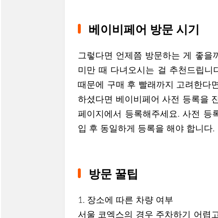
베이비페어 방문 시기
그렇다면 언제쯤 방문하는 게 좋을까
미만 때 다녀오시는 걸 추천드립니다
때문에 구매 후 빨래까지 고려한다면 
하셨다면 베이비페어 사전 등록을 진
페이지에서 등록해주세요. 사전 등록
입 후 동일하게 등록을 해야 합니다.
방문 꿀팁
1. 장소에 따른 차량 여부
서울 코엑스의 경우 주차하기 어렵고