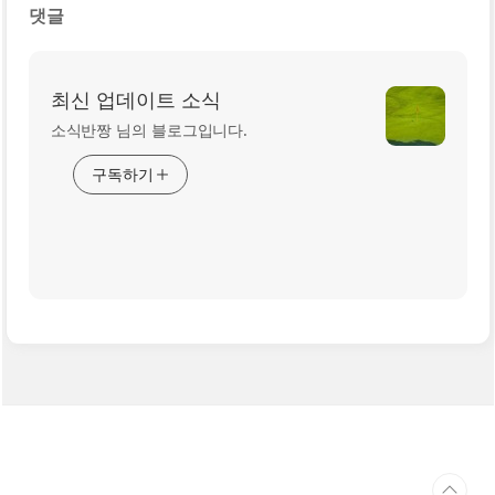
댓글
최신 업데이트 소식
소식반짱 님의 블로그입니다.
구독하기