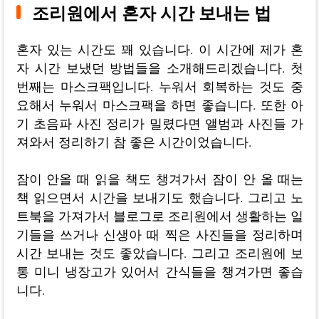
조리원에서 혼자 시간 보내는 법
혼자 있는 시간도 꽤 있습니다. 이 시간에 제가 혼
자 시간 보냈던 방법들을 소개해드리겠습니다. 첫
번째는 마스크팩입니다. 누워서 회복하는 것도 중
요해서 누워서 마스크팩을 하면 좋습니다. 또한 아
기 초음파 사진 정리가 밀렸다면 앨범과 사진들 가
져와서 정리하기 참 좋은 시간이었습니다.
잠이 안올 때 읽을 책도 챙겨가서 잠이 안 올 때는
책 읽으면서 시간을 보내기도 했습니다. 그리고 노
트북을 가져가서 블로그로 조리원에서 생활하는 일
기들을 쓰거나 신생아 때 찍은 사진들을 정리하며
시간 보내는 것도 좋았습니다. 그리고 조리원에 보
통 미니 냉장고가 있어서 간식들을 챙겨가면 좋습
니다.