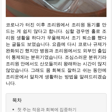
코로나가 터진 이후 조리원에서 조리원 동기를 만
드는 게 쉽지 않다고 합니다. 심할 경우엔 홀로 조
리원 생활을 하다가 우울해져서 조기 퇴소를 했다
는 글들도 보였습니다. 요즘에 다시 코로나 규제가
완화되긴 했지만 병원과 조리원에서도 외부인 출입
이 통제되는 분위기였습니다. 조심스러운 분위기라
조리원 안에서도 산모들끼리 왕래하는 시간이 많지
않았습니다. 그래도 몸 회복도 잘하고 쉬는 동안에
조리운에서 알차게 생활하는 방법을 알려드리겠습
니다.
목차
첫 주는 적응과 회복에 집중하기