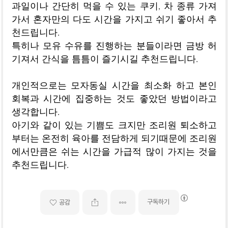
과일이나 간단히 먹을 수 있는 쿠키, 차 종류 가져
가서 혼자만의 다도 시간을 가지고 쉬기 좋아서 추
천드립니다.
특히나 모유 수유를 진행하는 분들이라면 금방 허
기져서 간식을 틈틈이 즐기시길 추천드립니다.
개인적으로는 모자동실 시간을 최소화 하고 본인
회복과 시간에 집중하는 것도 좋았던 방법이라고
생각합니다.
아기와 같이 있는 기쁨도 크지만 조리원 퇴소하고
부터는 온전히 육아를 전담하게 되기때문에 조리원
에서만큼은 쉬는 시간을 가급적 많이 가지는 것을
추천드립니다.
구독하기
공감