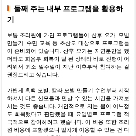
둘째 주는 내부 프로그램을 활용하
기
보통 조리원에 가면 프로그램들이 산후 요가, 모빌
만들기, 수면 교육 등 초산모 대상으로 프로그램들
이 준비되어 있습니다. 산후 요가는 자연분만을 했
더라도 회음부 회복이 덜 된 상태라 바로 진행이 어
려워서 최소 일주일이 지난 이후부터 참여하는 걸
권장드리고 싶습니다.
가볍게 흑백 모빌, 칼라 모빌 만들기 수업부터 시작
하셔서 다른 산모들과 만날 수 있는 시간을 가져보
시는 것도 좋습니다. 개인적으로 저는 몸이 어느정
도 회복됐다고 판단됐을 때 요일별로 프로그램 적
극적으로 참여하려고 했습니다. 이 비용 또한 조리
원 비용에 포함됐으니 알차게 이용할 수 있는 건 다