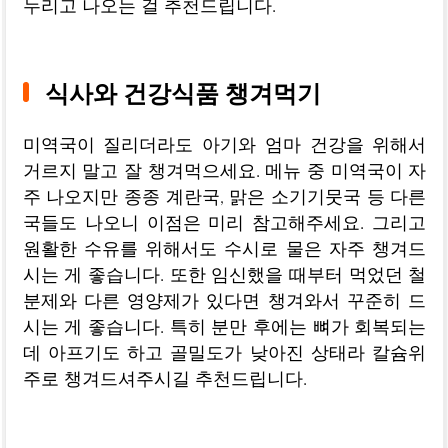
누리고 나오는 걸 추천드립니다.
식사와 건강식품 챙겨먹기
미역국이 질리더라도 아기와 엄마 건강을 위해서
거르지 말고 잘 챙겨먹으세요. 메뉴 중 미역국이 자
주 나오지만 종종 계란국, 맑은 소기기뭇국 등 다른
국들도 나오니 이점은 미리 참고해주세요. 그리고
원활한 수유를 위해서도 수시로 물은 자주 챙겨드
시는 게 좋습니다. 또한 임신했을 때부터 먹었던 철
분제와 다른 영양제가 있다면 챙겨와서 꾸준히 드
시는 게 좋습니다. 특히 분만 후에는 뼈가 회복되는
데 아프기도 하고 골밀도가 낮아진 상태라 칼슘위
주로 챙겨드셔주시길 추천드립니다.