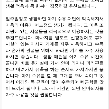
로그램에 참여할 여유가 없어서 첫 주에는 조리원
생활 적응과 몸 회복에 집중하길 추천드립니다.
일주일정도 생활하면 아기 수유 패턴에 익숙해져서
마음의 여유가 어느정도 생기게 됩니다. 그 이후 조
리원에 있는 시설들을 적극적으로 이용하시는 것을
추천드립니다. 마사지를 별도로 신청했어도 휴게
시설에 있는 마사지 기계를 자주 사용하시고, 손목
과 손가락 관절을 위해서 파라핀 기계를 자주 사용
하시면 좋습니다. 생활 패턴을 아기 수유 시간이
끝나면 바로 휴게실에 가서 안마 의자나 파라핀을
하고 내려가서 유축을 하는 순서로 가져가시면 좋
습니다. 아기 수유를 할 때 고개를 오래 숙이고 있
어서 어깨와 목 근육이 많이 수축되어 뻐근함을 많
이 느끼게 됩니다. 그래서 시간만 되면 안마의자를
자주 사용할 것을 권장합니다.