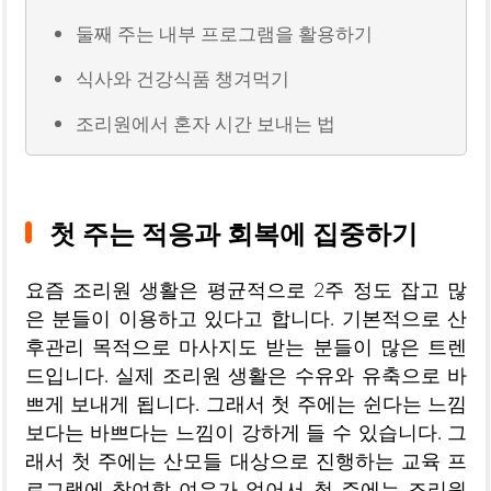
둘째 주는 내부 프로그램을 활용하기
식사와 건강식품 챙겨먹기
조리원에서 혼자 시간 보내는 법
첫 주는 적응과 회복에 집중하기
요즘 조리원 생활은 평균적으로 2주 정도 잡고 많
은 분들이 이용하고 있다고 합니다. 기본적으로 산
후관리 목적으로 마사지도 받는 분들이 많은 트렌
드입니다. 실제 조리원 생활은 수유와 유축으로 바
쁘게 보내게 됩니다. 그래서 첫 주에는 쉰다는 느낌
보다는 바쁘다는 느낌이 강하게 들 수 있습니다. 그
래서 첫 주에는 산모들 대상으로 진행하는 교육 프