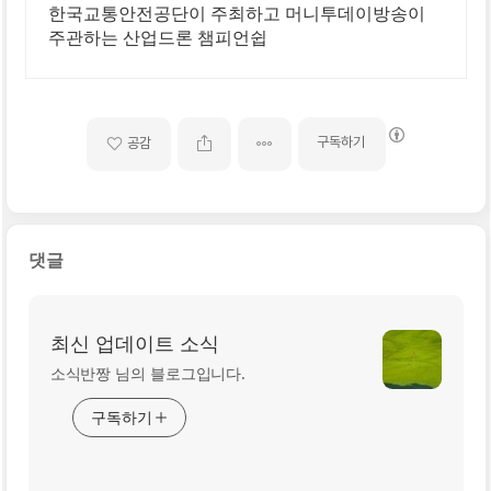
한국교통안전공단이 주최하고 머니투데이방송이
주관하는 산업드론 챔피언쉽
구독하기
공감
댓글
최신 업데이트 소식
소식반짱 님의 블로그입니다.
구독하기