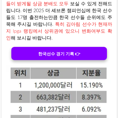
들이 받게될 상금 분배도 모두
보실 수 있게 전해드
립니다. 이번 2025 더 셰브론 챔피언십에 한국 선수
들도 17명 출전하는만큼 한국 선수들 순위에도 주
목해 주시길 바랍니다.
특히 김아림 선수가 현재까
지 lpga 랭킹에서 상위권에 있으니 변화여부도 확
인
해 보시길 바랍니다.
한국선수 경기 기록 👉