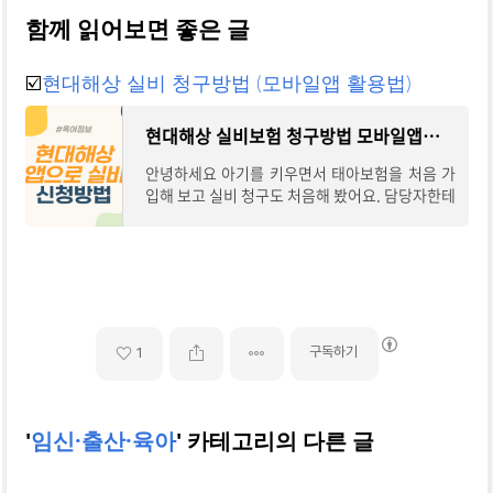
함께 읽어보면 좋은 글
☑️
현대해상 실비 청구방법 (모바일앱 활용법)
현대해상 실비보험 청구방법 모바일앱으 신청하는 방법
안녕하세요 아기를 키우면서 태아보험을 처음 가
입해 보고 실비 청구도 처음해 봤어요. 담당자한테
연락해서 처리할 수도 있지만 개인적인 연락으로
하는 게 저는 불편해서 현대해상 어플 설치
구독하기
1
'
임신·출산·육아
' 카테고리의 다른 글