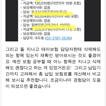
그리고 돌 지나고 태아보험 담당자한테 삭제해도
되는 항목 있는지 재확인 받아보시는 것도 좋겠어
요. 예전 보험 공부할 때 어느 항목은 지나고 삭제
해도 괜찮다고 하는 게 있었거든요! 그리고 납입기
간까지 고려해서 총 납입 보험료를 계산해서 비교
해 보시길 추천합니다. 조금이나마 경험담이 도움
이 되셨으면 좋겠습니다.