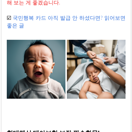
해 보는 게 좋겠습니다.
☑️
국민행복 카드 아직 발급 안 하셨다면? 읽어보면
좋은 글