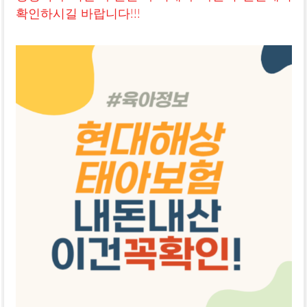
확인하시길 바랍니다!!!