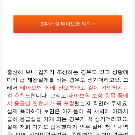
현대해상 태아보험 의뢰 >
출산해 보니 갑자기 조산하는 경우도 있고 상황에
따라 급 제왕절개를 하는 경우도 생기더라고요. 그
래서
태아보험 외에 산모특약도 같이 가입하시는
걸 추천
드립니다. 그리고
태아보험 보장 항목 중에
서 응급실 진료비가 꼭 포함
됐는지 확인해 주세요.
실제 육아하다 보면은 아기들이 꼭 새벽에 아파서
급히 응급실을 가게 되는 경우가 꼭 생기더라고요.
실제 저희 아기도 입원했다가 받은 실비 청구 내역
을 보면 질병입원급여금, 종합병원 질병입원급여