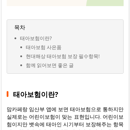
목차
태아보험이란?
태아보험 사은품
현대해상 태아보험 보장 필수항목!
함께 읽어보면 좋은 글
태아보험이란?
맘카페랑 임산부 앱에 보면 태아보험으로 통하지만
실제로는 어린이보험이 맞는 표현입니다. 어린이보
험이지만 뱃속에 태아인 시기부터 보장해주는 항목