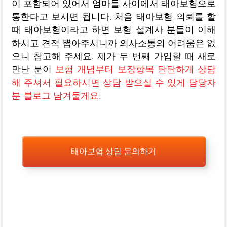
이 포함되어 있어서 엄마들 사이에서 태아보험으로
통한다고 보시면 됩니다. 처음 태아보험 의뢰를 할
때 태아보험이라고 하면 보험 설계사 분들이 이해
하시고 견적 뽑아주시니까 의사소통의 어려움은 없
으니 참고해 주세요. 제가 두 번째 가입할 때 새로
만난 분이
보험 개념부터 보장항목 탄탄하게 상담
해 주셔서 필요하시면 상담 받으실 수 있게 담당자
분 블로그 남겨둘게요!
태아보험 상담 문의하기