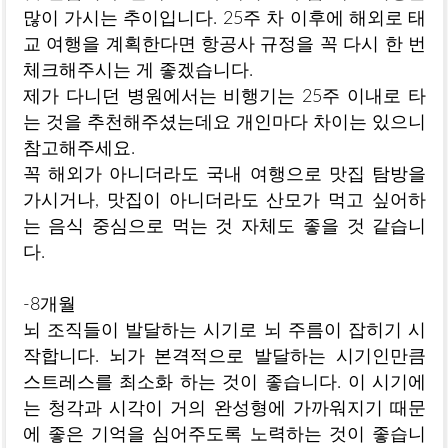
많이 가시는 추이입니다. 25주 차 이후에 해외로 태
교 여행을 계획한다면 항공사 규정을 꼭 다시 한 번
체크해주시는 게 좋겠습니다.
제가 다니던 병원에서는 비행기는 25주 이내로 타
는 것을 추천해주셨는데요 개인마다 차이는 있으니
참고해주세요.
꼭 해외가 아니더라도 국내 여행으로 맛집 탐방을
가시거나, 맛집이 아니더라도 산모가 먹고 싶어하
는 음식 중심으로 먹는 것 자체도 좋을 것 같습니
다.
-8개월
뇌 조직들이 발달하는 시기로 뇌 주름이 잡히기 시
작합니다. 뇌가 본격적으로 발달하는 시기인만큼
스트레스를 최소화 하는 것이 좋습니다. 이 시기에
는 청각과 시각이 거의 완성형에 가까워지기 때문
에 좋은 기억을 심어주도록 노력하는 것이 좋습니