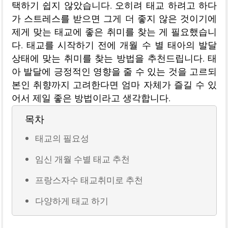
택하기 쉽지 않았습니다. 오히려 태교 하려고 하다
가 스트레스를 받으면 그게 더 좋지 않은 것이기에
제게 맞는 태교에 좋은 취미를 찾는 게 필요했습니
다. 태교를 시작하기 전에 개월 수 별 태아의 발달
상태에 맞는 취미를 찾는 방법을 추천드립니다. 태
아 발달에 긍정적인 영향을 줄 수 있는 것을 고르되
본인 취향까지 고려한다면 엄마 자체가 즐길 수 있
어서 제일 좋은 방법이라고 생각합니다.
목차
태교의 필요성
임신 개월 수별 태교 추천
프랑스자수 태교취미로 추천
다양하게 태교 하기