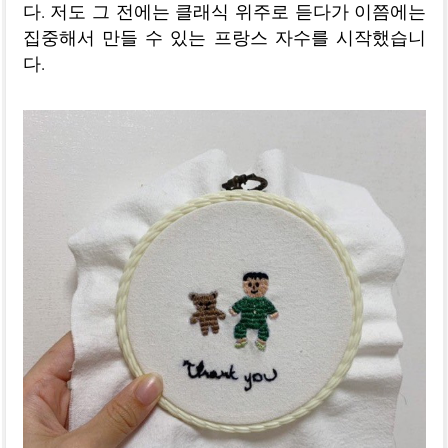
다. 저도 그 전에는 클래식 위주로 듣다가 이쯤에는
집중해서 만들 수 있는 프랑스 자수를 시작했습니
다.