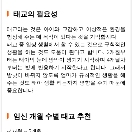
태교의 필요성
태교라는 것은 아이와 교감하고 이상적은 환경을
형성해 주는 데 목적이 있다는 것을 기억합시다.
태교 중 일상 생활에서 할 수 있는 것으로 규칙적인
생활을 하는 것도 도움이 된다고 합니다. 2개월부
터는 태아의 눈에 망막이 생기기 시작하며 4개월차
부터는 빛에 반응하기 시작한다고 합니다. 그래서
밤낮이 바뀌지 않도록 엄마가 규칙적인 생활을 해
주는 것도 태아 생활 리듬까지 영향을 주기 때문에
중요합니다.
임신 개월 수별 태교 추천
-4개월 ~ 5개월