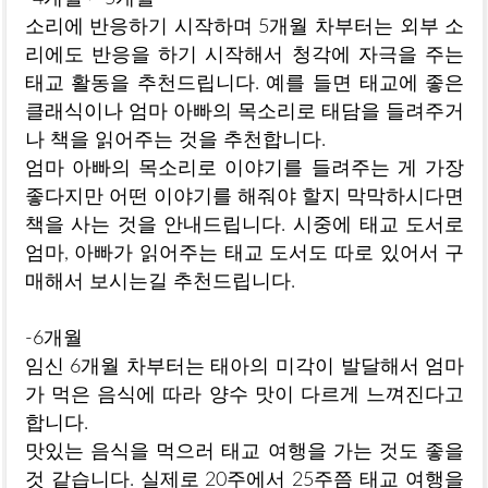
소리에 반응하기 시작하며 5개월 차부터는 외부 소
리에도 반응을 하기 시작해서 청각에 자극을 주는
태교 활동을 추천드립니다. 예를 들면 태교에 좋은
클래식이나 엄마 아빠의 목소리로 태담을 들려주거
나 책을 읽어주는 것을 추천합니다.
엄마 아빠의 목소리로 이야기를 들려주는 게 가장
좋다지만 어떤 이야기를 해줘야 할지 막막하시다면
책을 사는 것을 안내드립니다. 시중에 태교 도서로
엄마, 아빠가 읽어주는 태교 도서도 따로 있어서 구
매해서 보시는길 추천드립니다.
-6개월
임신 6개월 차부터는 태아의 미각이 발달해서 엄마
가 먹은 음식에 따라 양수 맛이 다르게 느껴진다고
합니다.
맛있는 음식을 먹으러 태교 여행을 가는 것도 좋을
것 같습니다. 실제로 20주에서 25주쯤 태교 여행을