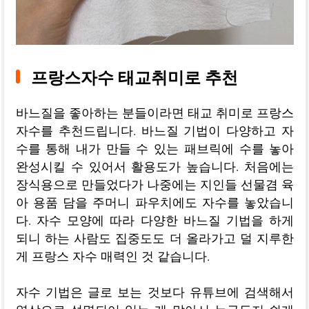
프랑스자수 태교취미로 추천
바느질을 좋아하는 분들이라면 태교 취미로 프랑스
자수를 추천드립니다. 바느질 기법이 다양하고 자
수를 통해 내가 만들 수 있는 패브릭에 수를 놓아
완성시킬 수 있어서 활용도가 높습니다. 처음에는
장식용으로 만들었다가 나중에는 지인들 선물겸 육
아 용품 담을 주머니 파우치에도 자수를 놓았습니
다. 자수 모양에 따라 다양한 바느질 기법을 하게
되니 하는 사람도 집중도도 더 올라가고 덜 지루한
게 프랑스 자수 매력인 것 같습니다.
자수 기법은 글로 보는 것보다 유튜브에 검색해서