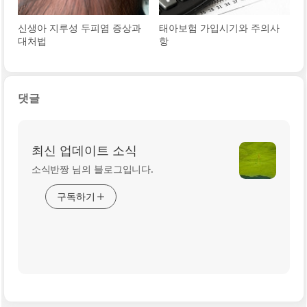
신생아 지루성 두피염 증상과
태아보험 가입시기와 주의사
대처법
항
댓글
최신 업데이트 소식
소식반짱 님의 블로그입니다.
구독하기