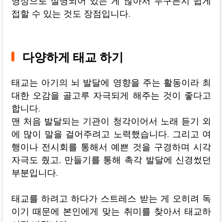
영상으로 설명되어 있는 게 많아서 누구든지 쉽게
접할 수 있는 것도 장점입니다.
다양하게 태교 하기
태교는 아기의 뇌 발달에 영향을 주는 활동이라 최
대한 오감을 골고루 자극되게 해주는 것이 좋다고
합니다.
맨 처음 발달되는 기관이 청각이어서 노래 듣기 외
에 많이 말을 걸어주려고 노력했습니다. 그리고 여
행이나 전시회를 통해서 예쁜 것을 구경하며 시각
자극도 줬고, 만들기를 통해 촉각 발달에 신경썼던
부분입니다.
태교를 하려고 하다가 스트레스 받는 게 오히려 독
이기 때문에 본인에게 맞는 취미를 찾아서 태교하