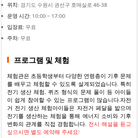
위치
: 경기도 수원시 권선구 호매실로 46-38
운영 시간
: 10:00 ~ 17:00
입장료
: 무료
주차
: 무료
프로그램 및 체험
체험관은 초등학생부터 다양한 연령층이 기후 문제
를 배우고 체험할 수 있도록 설계되었습니다. 특히
전기 생산 체험, 퀴즈 형식의 문제 풀이 등 아이들
이 쉽게 참여할 수 있는 프로그램이 많습니다.자전
거 전기 생산 체험아이들은 자전거 페달을 밟으며
전기를 생산하는 체험을 통해 에너지 소비와 기후
변화의 관계를 직접 경험합니다.
전시 해설을 듣고
싶으시면 별도 예약해 주세요!