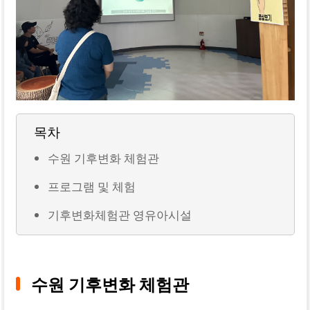
목차
수원 기후변화 체험관
프로그램 및 체험
기후변화체험관 영유아시설
수원 기후변화 체험관