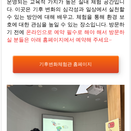
운영되는 교육적 가치가 높은 실내 체험 공간입니
다. 이곳은 기후 변화의 심각성과 일상에서 실천할
수 있는 방안에 대해 배우고, 체험을 통해 환경 보
호에 대한 관심을 높일 수 있는 장소입니다. 방문하
기 전에
온라인으로 예약 필수로 해야 해서 방문하
실 분들은 아래 홈페이지에서 예약해 주세요~
기후변화체험관 홈페이지