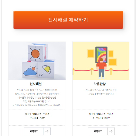
전시해설 예약하기