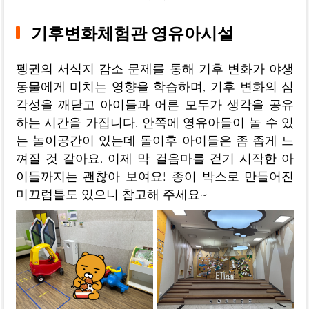
기후변화체험관 영유아시설
펭귄의 서식지 감소 문제를 통해 기후 변화가 야생
동물에게 미치는 영향을 학습하며, 기후 변화의 심
각성을 깨닫고 아이들과 어른 모두가 생각을 공유
하는 시간을 가집니다. 안쪽에 영유아들이 놀 수 있
는 놀이공간이 있는데 돌이후 아이들은 좀 좁게 느
껴질 것 같아요. 이제 막 걸음마를 걷기 시작한 아
이들까지는 괜찮아 보여요! 종이 박스로 만들어진
미끄럼틀도 있으니 참고해 주세요~