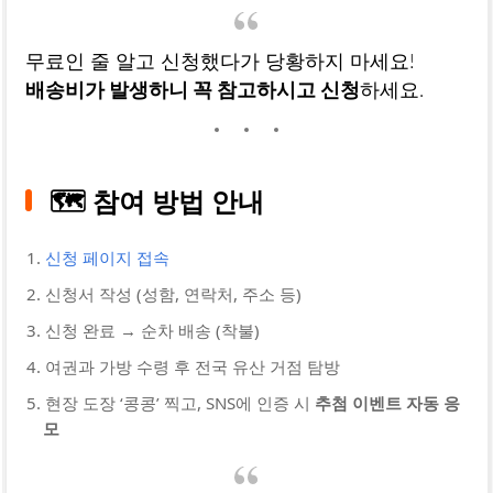
무료인 줄 알고 신청했다가 당황하지 마세요!
배송비가 발생하니 꼭 참고하시고 신청
하세요.
🗺️ 참여 방법 안내
신청 페이지 접속
신청서 작성 (성함, 연락처, 주소 등)
신청 완료 → 순차 배송 (착불)
여권과 가방 수령 후 전국 유산 거점 탐방
현장 도장 ‘콩콩’ 찍고, SNS에 인증 시
추첨 이벤트 자동 응
모