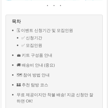
목차
🗓️ 이벤트 신청기간 및 모집인원
✅ 신청기간
✅ 모집인원
💼 키트 구성품 안내
🚚 배송비 안내 (중요)
🗺️ 참여 방법 안내
🏰 추천 탐방 코스
무료 제공이지만 착불 배송! 지금 신청만 잘
하면 OK!