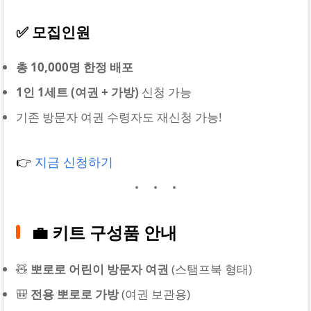
✅ 모집인원
총 10,000명 한정 배포
1인 1세트 (여권 + 가방)
신청 가능
기존 방문자 여권 수령자도 재신청 가능!
👉
지금 신청하기
💼 키트 구성품 안내
🧸
뽀로로 어린이 방문자 여권
(스탬프북 형태)
🎒
전용 뽀로로 가방
(여권 보관용)