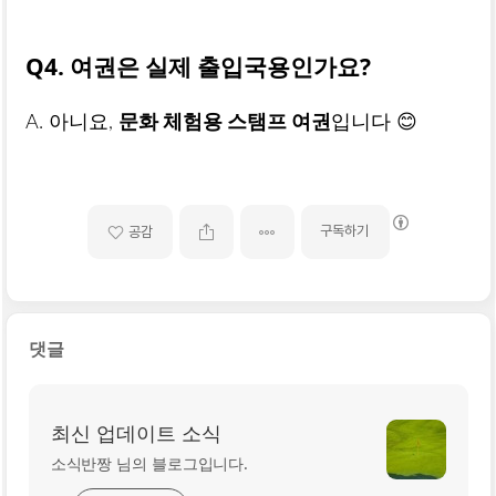
Q4. 여권은 실제 출입국용인가요?
A. 아니요,
문화 체험용 스탬프 여권
입니다 😊
구독하기
공감
댓글
최신 업데이트 소식
소식반짱 님의 블로그입니다.