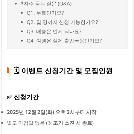
❓자주 묻는 질문 (Q&A)
Q1. 무료인가요?
Q2. 몇 명까지 신청 가능한가요?
Q3. 배송은 언제 되나요?
Q4. 여권은 실제 출입국용인가요?
🗓️ 이벤트 신청기간 및 모집인원
✅ 신청기간
2025년 12월 2일(화) 오후 2시부터 시작
별도 마감일 없음 (※
조기 소진 시 종료
)