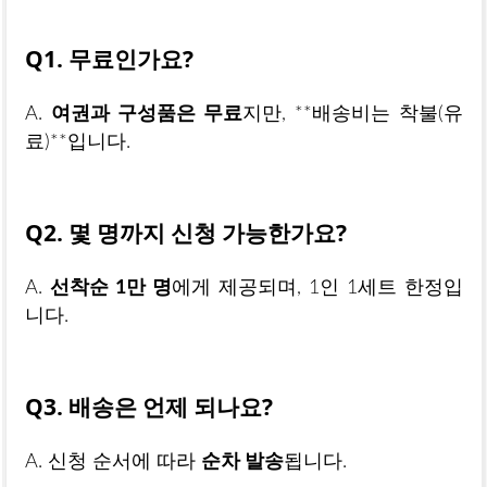
Q1. 무료인가요?
A.
여권과 구성품은 무료
지만, **배송비는 착불(유
료)**입니다.
Q2. 몇 명까지 신청 가능한가요?
A.
선착순 1만 명
에게 제공되며, 1인 1세트 한정입
니다.
Q3. 배송은 언제 되나요?
A. 신청 순서에 따라
순차 발송
됩니다.