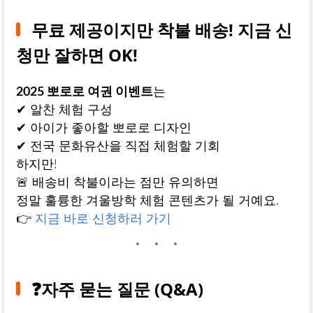
무료 제공이지만 착불 배송! 지금 신
청만 잘하면 OK!
2025 뽀로로 여권 이벤트
는
✔ 알찬 체험 구성
✔ 아이가 좋아할 뽀로로 디자인
✔ 전국 문화유산을 직접 체험할 기회
하지만!
🚨 배송비 착불이라는 점만 유의하면
정말 훌륭한 겨울방학 체험 콘텐츠가 될 거예요.
👉
지금 바로 신청하러 가기
❓자주 묻는 질문 (Q&A)