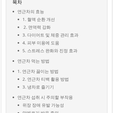
목차
연근차의 효능
1. 혈액 순환 개선
2. 면역력 강화
3. 다이어트 및 체중 관리 효과
4. 피부 미용에 도움
5. 스트레스 완화와 진정 효과
연근차 먹는 방법
1. 연근차 끓이는 방법
2. 연근차 티백 활용 방법
3. 냉차로 즐기기
연근차 섭취 시 주의할 부작용
위장 장애 유발 가능성
알레르기 반응 주의