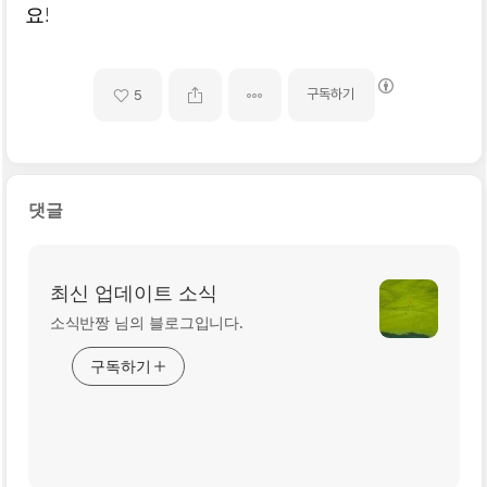
요!
구독하기
5
댓글
최신 업데이트 소식
소식반짱 님의 블로그입니다.
구독하기