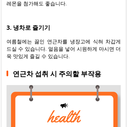
레몬을 첨가해도 좋습니다.
3. 냉차로 즐기기
여름철에는 끓인 연근차를 냉장고에 식혀 차갑게
드실 수 있습니다. 얼음을 넣어 시원하게 마시면 더
욱 맛있게 즐길 수 있습니다.
연근차 섭취 시 주의할 부작용