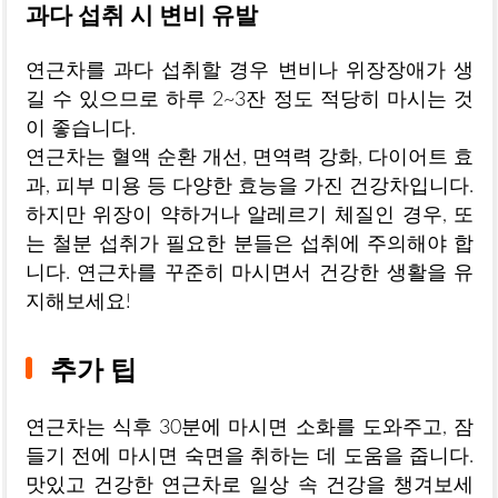
과다 섭취 시 변비 유발
연근차를 과다 섭취할 경우 변비나 위장장애가 생
길 수 있으므로 하루 2~3잔 정도 적당히 마시는 것
이 좋습니다.
연근차는 혈액 순환 개선, 면역력 강화, 다이어트 효
과, 피부 미용 등 다양한 효능을 가진 건강차입니다.
하지만 위장이 약하거나 알레르기 체질인 경우, 또
는 철분 섭취가 필요한 분들은 섭취에 주의해야 합
니다. 연근차를 꾸준히 마시면서 건강한 생활을 유
지해보세요!
추가 팁
연근차는 식후 30분에 마시면 소화를 도와주고, 잠
들기 전에 마시면 숙면을 취하는 데 도움을 줍니다.
맛있고 건강한 연근차로 일상 속 건강을 챙겨보세