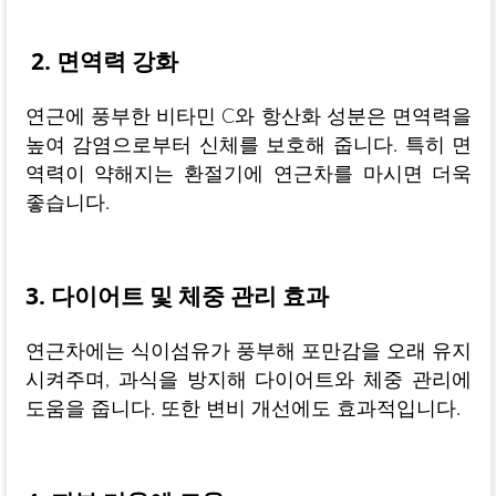
2. 면역력 강화
연근에 풍부한 비타민 C와 항산화 성분은 면역력을
높여 감염으로부터 신체를 보호해 줍니다. 특히 면
역력이 약해지는 환절기에 연근차를 마시면 더욱
좋습니다.
3. 다이어트 및 체중 관리 효과
연근차에는 식이섬유가 풍부해 포만감을 오래 유지
시켜주며, 과식을 방지해 다이어트와 체중 관리에
도움을 줍니다. 또한 변비 개선에도 효과적입니다.