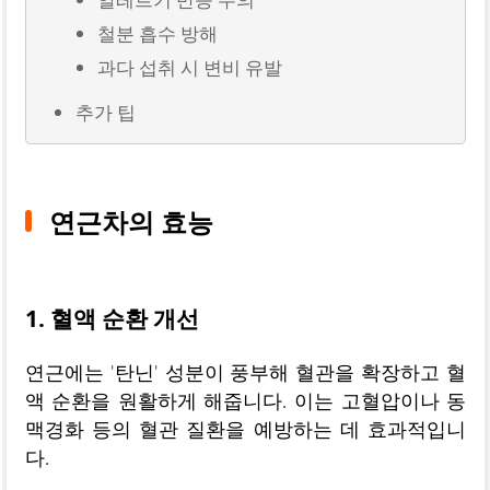
철분 흡수 방해
과다 섭취 시 변비 유발
추가 팁
연근차의 효능
1. 혈액 순환 개선
연근에는 '탄닌' 성분이 풍부해 혈관을 확장하고 혈
액 순환을 원활하게 해줍니다. 이는 고혈압이나 동
맥경화 등의 혈관 질환을 예방하는 데 효과적입니
다.