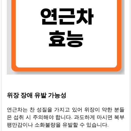
위장 장애 유발 가능성
연근차는 찬 성질을 가지고 있어 위장이 약한 분들
은 섭취 시 주의해야 합니다. 과도하게 마시면 복부
팽만감이나 소화불량을 유발할 수 있습니다.