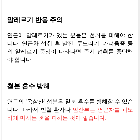
알레르기 반응 주의
연근에 알레르기가 있는 분들은 섭취를 피해야 합
니다. 연근차 섭취 후 발진, 두드러기, 가려움증 등
의 알레르기 증상이 나타나면 즉시 섭취를 중단해
야 합니다.
철분 흡수 방해
연근의 '옥살산' 성분은 철분 흡수를 방해할 수 있습
니다. 따라서 빈혈 환자나
임산부는 연근차를 과도
하게 마시는 것을 피하는 것이 좋습니다.