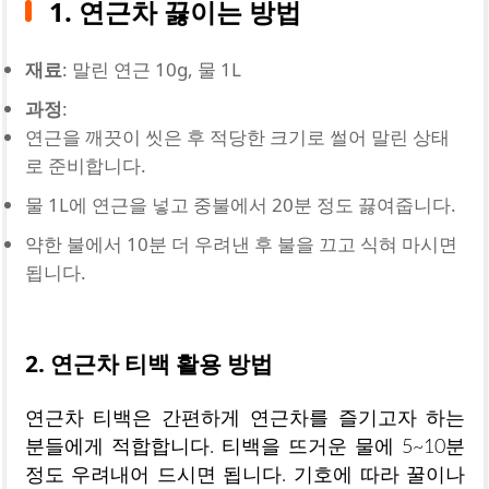
1. 연근차 끓이는 방법
재료
: 말린 연근 10g, 물 1L
과정
:
연근을 깨끗이 씻은 후 적당한 크기로 썰어 말린 상태
로 준비합니다.
물 1L에 연근을 넣고 중불에서 20분 정도 끓여줍니다.
약한 불에서 10분 더 우려낸 후 불을 끄고 식혀 마시면
됩니다.
2. 연근차 티백 활용 방법
연근차 티백은 간편하게 연근차를 즐기고자 하는
분들에게 적합합니다. 티백을 뜨거운 물에 5~10분
정도 우려내어 드시면 됩니다. 기호에 따라 꿀이나