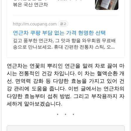
볶은 국산 연근차
http://m.coupang.com
광고
연근차 쿠팡 부담 없는 가격 현명한 선택
깊고 풍부한 연근차, 그 맛과 향을 와우회원 무료배
송으로 만나보세요. 휴대 간편한 전통차 스틱, 오늘
주문 내일도착 로켓배송으로 즐기세요.
연근차는 연꽃의 뿌리인 연근을 말려 차로 끓여 마
시는 전통적인 건강 차입니다. 이 차는 혈액순환 개
선, 면역력 강화 등 다양한 효능을 가지고 있어 건
강 관리에 도움을 줍니다. 이번 글에서는 연근차의
다양한 효능부터 섭취 방법, 그리고 부작용까지 자
세하게 알아보겠습니다.