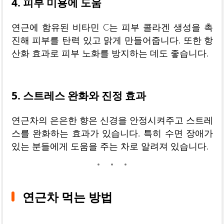
4. 피부 미용에 도움
연근에 함유된 비타민 C는 피부 콜라겐 생성을 촉
진해 피부를 탄력 있고 맑게 만들어줍니다. 또한 항
산화 효과로 피부 노화를 방지하는 데도 좋습니다.
5. 스트레스 완화와 진정 효과
연근차의 은은한 향은 신경을 안정시켜주고 스트레
스를 완화하는 효과가 있습니다. 특히 수면 장애가
있는 분들에게 도움을 주는 차로 알려져 있습니다.
연근차 먹는 방법